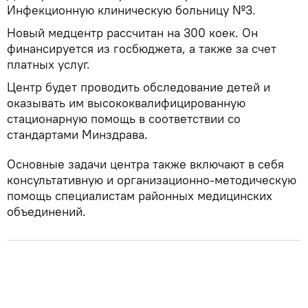
Инфекционную клиническую больницу №3.
Новый медцентр рассчитан на 300 коек. Он
финансируется из госбюджета, а также за счет
платных услуг.
Центр будет проводить обследование детей и
оказывать им высококвалифицированную
стационарную помощь в соответствии со
стандартами Минздрава.
Основные задачи центра также включают в себя
консультативную и организационно-методическую
помощь специалистам районных медицинских
объединений.