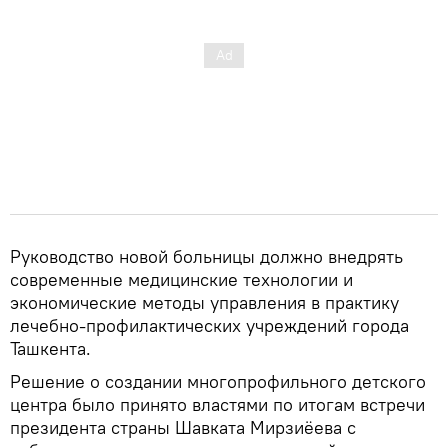
Руководство новой больницы должно внедрять
современные медицинские технологии и
экономические методы управления в практику
лечебно-профилактических учреждений города
Ташкента.
Решение о создании многопрофильного детского
центра было принято властями по итогам встречи
президента страны Шавката Мирзиёева с