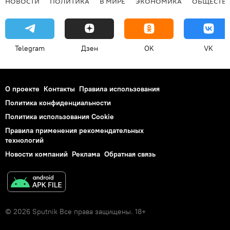
НОВОСТИ
ПОЛИТИКА
В МИРЕ
ЭКОНОМИКА
ОБЩЕСТВ
Telegram
Дзен
OK
VK
О проекте
Контакты
Правила использования
Политика конфиденциальности
Политика использования Cookie
Правила применения рекомендательных
технологий
Новости компаний
Реклама
Обратная связь
© 2026 Sputnik Все права защищены. 18+