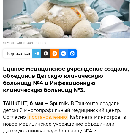
© Foto : Christiaan Triebert
Подписаться
Единое медицинское учреждение создали,
объединив Детскую клиническую
больницу №4 и Инфекционную
клиническую больницу №3.
ТАШКЕНТ, 6 мая – Sputnik.
В Ташкенте создали
детский многопрофильный медицинский центр.
Согласно
постановлению
Кабинета министров, в
новое медицинское учреждение объединили
Детскую клиническую больницу №4 и