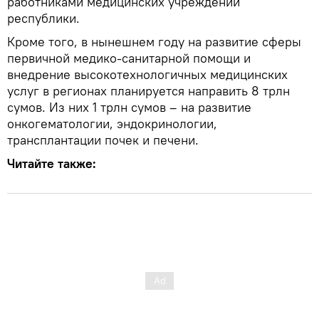
работниками медицинских учреждений
республики.
Кроме того, в нынешнем году на развитие сферы
первичной медико-санитарной помощи и
внедрение высокотехнологичных медицинских
услуг в регионах планируется направить 8 трлн
сумов. Из них 1 трлн сумов – на развитие
онкогематологии, эндокринологии,
трансплантации почек и печени.
Читайте также: