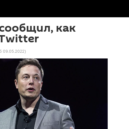
сообщил, как
Twitter
5 09.05.2022
)