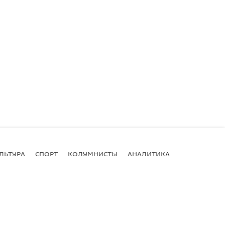
ЛЬТУРА
СПОРТ
КОЛУМНИСТЫ
АНАЛИТИКА