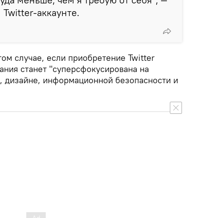
Twitter-аккаунте.
том случае, если приобретение Twitter
ания станет "суперсфокусирована на
 дизайне, информационной безопасности и