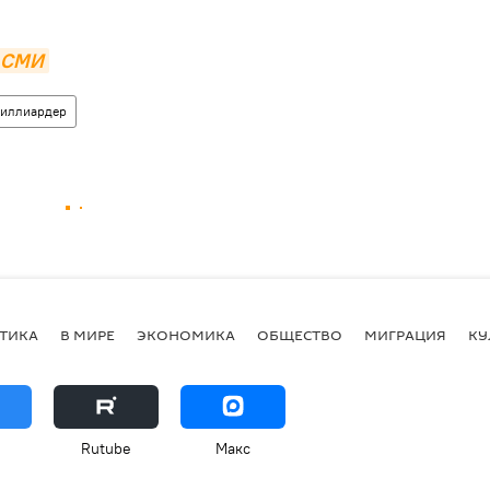
— СМИ
иллиардер
ТИКА
В МИРЕ
ЭКОНОМИКА
ОБЩЕСТВО
МИГРАЦИЯ
КУ
Rutube
Макс