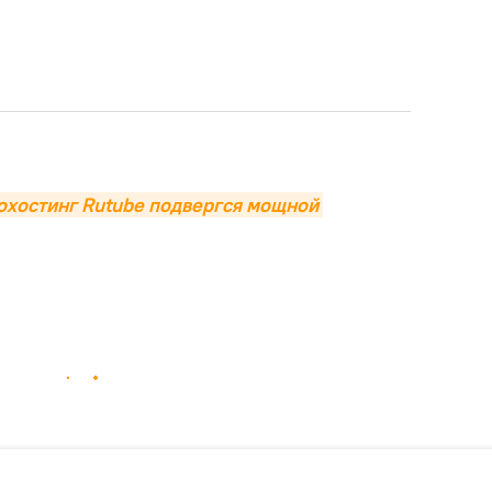
хостинг Rutube подвергся мощной 