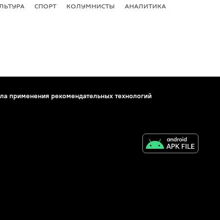
ЛЬТУРА
СПОРТ
КОЛУМНИСТЫ
АНАЛИТИКА
ла применения рекомендательных технологий