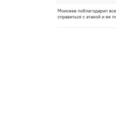
Моисеев поблагодарил все
справиться с атакой и ее 