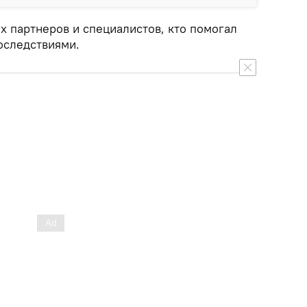
х партнеров и специалистов, кто помогал
последствиями.