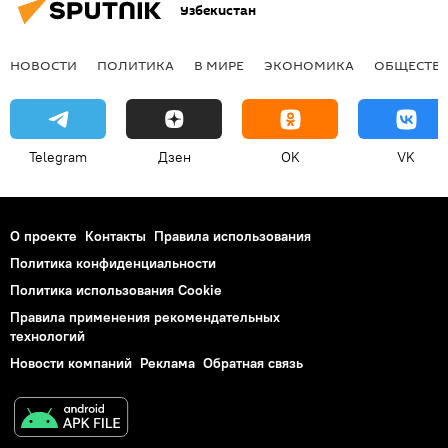
Узбекистан
НОВОСТИ
ПОЛИТИКА
В МИРЕ
ЭКОНОМИКА
ОБЩЕСТВ
Telegram
Дзен
OK
VK
О проекте
Контакты
Правила использования
Политика конфиденциальности
Политика использования Cookie
Правила применения рекомендательных
технологий
Новости компаний
Реклама
Обратная связь