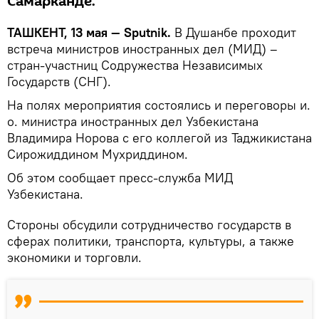
Самарканде.
ТАШКЕНТ, 13 мая — Sputnik.
В Душанбе проходит
встреча министров иностранных дел (МИД) –
стран-участниц Содружества Независимых
Государств (СНГ).
На полях мероприятия состоялись и переговоры и.
о. министра иностранных дел Узбекистана
Владимира Норова с его коллегой из Таджикистана
Сирожиддином Мухриддином.
Об этом сообщает пресс-служба МИД
Узбекистана.
Стороны обсудили сотрудничество государств в
сферах политики, транспорта, культуры, а также
экономики и торговли.