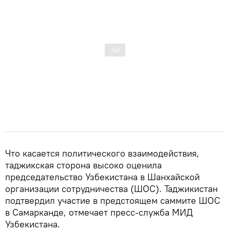
Что касается политического взаимодействия,
таджикская сторона высоко оценила
председательство Узбекистана в Шанхайской
организации сотрудничества (ШОС). Таджикистан
подтвердил участие в предстоящем саммите ШОС
в Самарканде, отмечает пресс-служба МИД
Узбекистана.