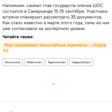
Напомним: саммит глав государств-членов ШОС
состоится в Самарканде 15-16 сентября. Участники
встречи планируют рассмотреть 35 документов.
Как стало известно в марте этого года, семь из них
уже согласовали на экспертном уровне.
Читайте также:
Мир переживает масштабные перемены — Норов 
>>
Экономика
Узбекистан
Таджикистан
товарооборот