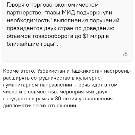
Говоря о торгово-экономическом
партнерстве, главы МИД подчеркнули
необходимость "выполнения поручений
президентов двух стран по доведению
объемов товарооборота до $1 млрд в
ближайшие годы".
Кроме этого, Узбекистан и Таджикистан настроены
расширять сотрудничество в культурно-
гуманитарном направлении – речь идет в том
числе и о совместных мероприятиях двух
государств в рамках 30-летия установления
дипломатических отношений.