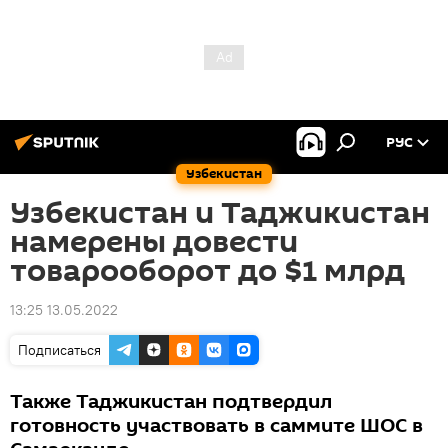
РУС
Узбекистан
Узбекистан и Таджикистан
намерены довести
товарооборот до $1 млрд
13:25 13.05.2022
Подписаться
Также Таджикистан подтвердил
готовность участвовать в саммите ШОС в