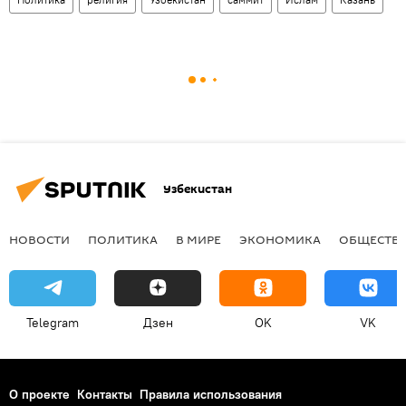
Узбекистан
НОВОСТИ
ПОЛИТИКА
В МИРЕ
ЭКОНОМИКА
ОБЩЕСТВ
Telegram
Дзен
OK
VK
О проекте
Контакты
Правила использования