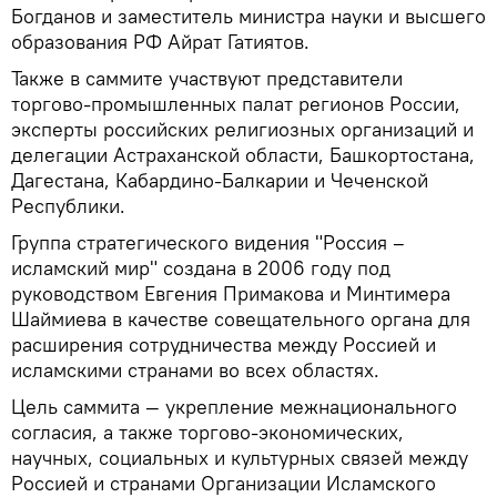
Богданов и заместитель министра науки и высшего
образования РФ Айрат Гатиятов.
Также в саммите участвуют представители
торгово-промышленных палат регионов России,
эксперты российских религиозных организаций и
делегации Астраханской области, Башкортостана,
Дагестана, Кабардино-Балкарии и Чеченской
Республики.
Группа стратегического видения "Россия –
исламский мир" создана в 2006 году под
руководством Евгения Примакова и Минтимера
Шаймиева в качестве совещательного органа для
расширения сотрудничества между Россией и
исламскими странами во всех областях.
Цель саммита — укрепление межнационального
согласия, а также торгово-экономических,
научных, социальных и культурных связей между
Россией и странами Организации Исламского