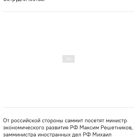
От российской стороны саммит посетят министр
экономического развития РФ Максим Решетников,
замминистра иностранных дел РФ Михаил