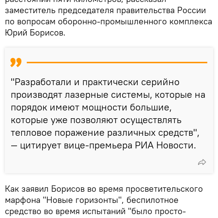
заместитель председателя правительства России
по вопросам оборонно-промышленного комплекса
Юрий Борисов.
"Разработали и практически серийно
производят лазерные системы, которые на
порядок имеют мощности большие,
которые уже позволяют осуществлять
тепловое поражение различных средств",
— цитирует вице-премьера РИА Новости.
Как заявил Борисов во время просветительского
марфона "Новые горизонты", беспилотное
средство во время испытаний "было просто-