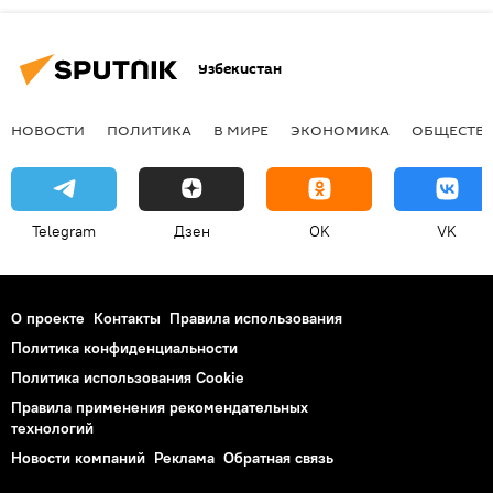
Узбекистан
НОВОСТИ
ПОЛИТИКА
В МИРЕ
ЭКОНОМИКА
ОБЩЕСТВ
Telegram
Дзен
OK
VK
О проекте
Контакты
Правила использования
Политика конфиденциальности
Политика использования Cookie
Правила применения рекомендательных
технологий
Новости компаний
Реклама
Обратная связь