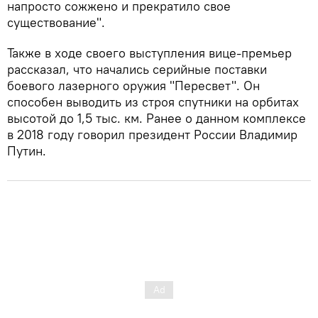
напросто сожжено и прекратило свое
существование".
Также в ходе своего выступления вице-премьер
рассказал, что начались серийные поставки
боевого лазерного оружия "Пересвет". Он
способен выводить из строя спутники на орбитах
высотой до 1,5 тыс. км. Ранее о данном комплексе
в 2018 году говорил президент России Владимир
Путин.