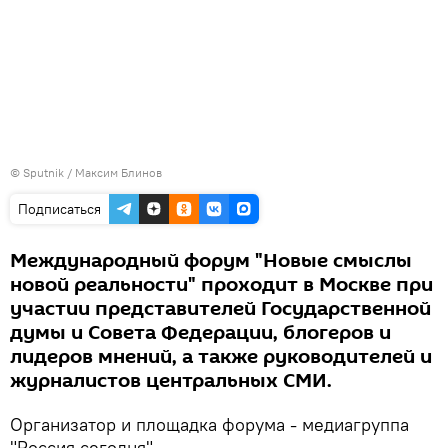
© Sputnik / Максим Блинов
Подписаться
Международный форум "Новые смыслы
новой реальности" проходит в Москве при
участии представителей Государственной
думы и Совета Федерации, блогеров и
лидеров мнений, а также руководителей и
журналистов центральных СМИ.
Организатор и площадка форума - медиагруппа
"Россия сегодня".