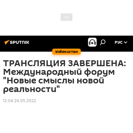
РУС
Узбекистан
ТРАНСЛЯЦИЯ ЗАВЕРШЕНА:
Международный форум
"Новые смыслы новой
реальности"
12:04 24.05.2022