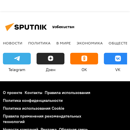
Узбекистан
НОВОСТИ
ПОЛИТИКА
В МИРЕ
ЭКОНОМИКА
ОБЩЕСТВ
Telegram
Дзен
OK
VK
О проекте
Контакты
Правила использования
Политика конфиденциальности
Политика использования Cookie
Правила применения рекомендательных
технологий
Новости компаний
Реклама
Обратная связь