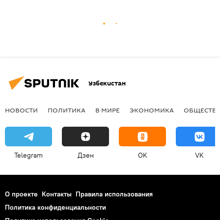
Узбекистан
НОВОСТИ
ПОЛИТИКА
В МИРЕ
ЭКОНОМИКА
ОБЩЕСТВ
Telegram
Дзен
OK
VK
О проекте
Контакты
Правила использования
Политика конфиденциальности