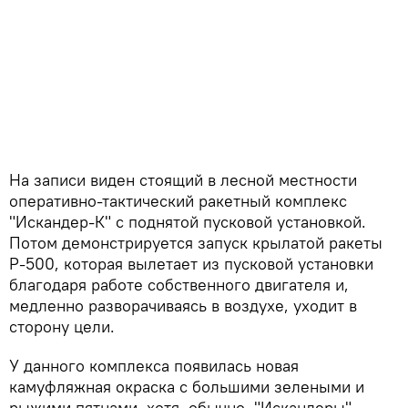
На записи виден стоящий в лесной местности
оперативно-тактический ракетный комплекс
"Искандер-К" с поднятой пусковой установкой.
Потом демонстрируется запуск крылатой ракеты
Р-500, которая вылетает из пусковой установки
благодаря работе собственного двигателя и,
медленно разворачиваясь в воздухе, уходит в
сторону цели.
У данного комплекса появилась новая
камуфляжная окраска с большими зелеными и
рыжими пятнами, хотя, обычно, "Искандеры"