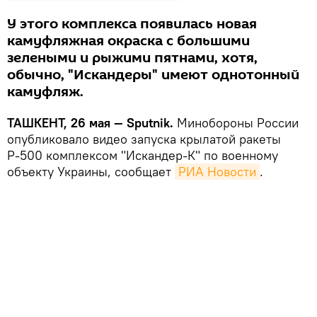
У этого комплекса появилась новая
камуфляжная окраска с большими
зелеными и рыжими пятнами, хотя,
обычно, "Искандеры" имеют однотонный
камуфляж.
ТАШКЕНТ, 26 мая — Sputnik.
Минобороны России
опубликовало видео запуска крылатой ракеты
Р-500 комплексом "Искандер-К" по военному
объекту Украины, сообщает
РИА Новости
.