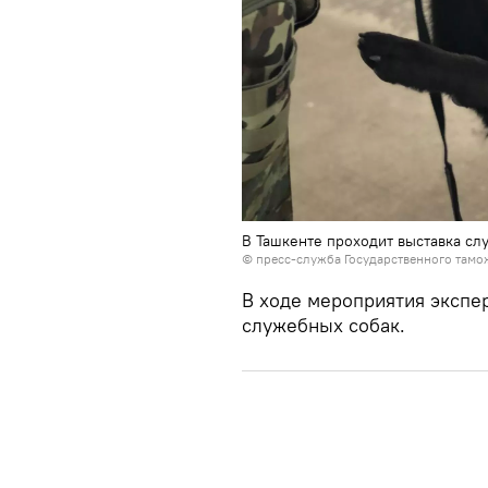
В Ташкенте проходит выставка сл
©
пресс-служба Государственного тамо
В ходе мероприятия экспе
служебных собак.