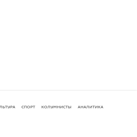
ЛЬТУРА
СПОРТ
КОЛУМНИСТЫ
АНАЛИТИКА