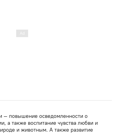
ки — повышение осведомленности о
и, а также воспитание чувства любви и
ироде и животным. А также развитие