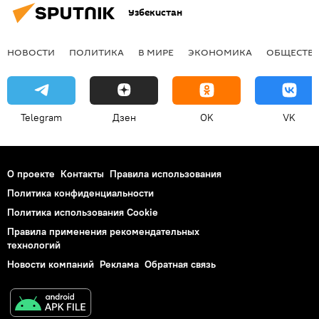
Узбекистан
НОВОСТИ
ПОЛИТИКА
В МИРЕ
ЭКОНОМИКА
ОБЩЕСТВ
Telegram
Дзен
OK
VK
О проекте
Контакты
Правила использования
Политика конфиденциальности
Политика использования Cookie
Правила применения рекомендательных
технологий
Новости компаний
Реклама
Обратная связь