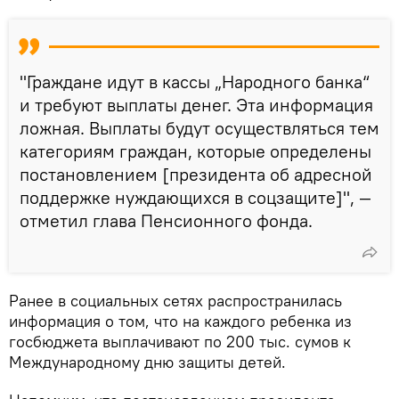
"Граждане идут в кассы „Народного банка“
и требуют выплаты денег. Эта информация
ложная. Выплаты будут осуществляться тем
категориям граждан, которые определены
постановлением [президента об адресной
поддержке нуждающихся в соцзащите]", —
отметил глава Пенсионного фонда.
Ранее в социальных сетях распространилась
информация о том, что на каждого ребенка из
госбюджета выплачивают по 200 тыс. сумов к
Международному дню защиты детей.