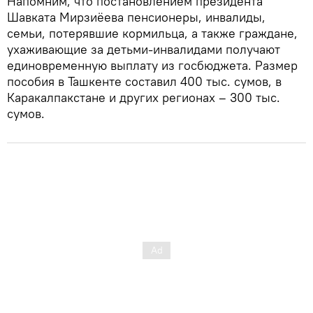
Напомним, что постановлением президента
Шавката Мирзиёева пенсионеры, инвалиды,
семьи, потерявшие кормильца, а также граждане,
ухаживающие за детьми-инвалидами получают
единовременную выплату из госбюджета. Размер
пособия в Ташкенте составил 400 тыс. сумов, в
Каракалпакстане и других регионах – 300 тыс.
сумов.