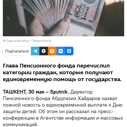
© Depositphotos / Tatiantmarie
Подписаться
Глава Пенсионного фонда перечислил
категории граждан, которые получают
единовременную помощь от государства.
ТАШКЕНТ, 30 мая – Sputnik.
Директор
Пенсионного фонда Абдулазиз Хайдаров назвал
ложной новость о единовременной выплате к Дню
защиты детей. Об этом он рассказал на пресс-
конференции в Агентстве информации и массовых
коммуникаций.