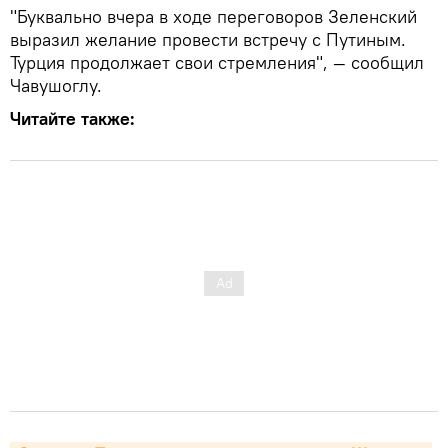
"Буквально вчера в ходе переговоров Зеленский
выразил желание провести встречу с Путиным.
Турция продолжает свои стремления", — сообщил
Чавушоглу.
Читайте также: