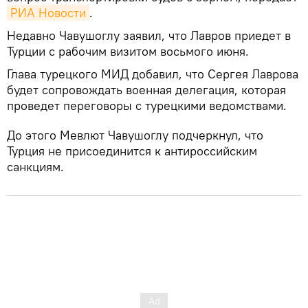
РИА Новости
.
Недавно Чавушоглу заявил, что Лавров приедет в
Турции с рабочим визитом восьмого июня.
Глава турецкого МИД добавил, что Сергея Лаврова
будет сопровождать военная делегация, которая
проведет переговоры с турецкими ведомствами.
До этого Мевлют Чавушоглу подчеркнул, что
Турция не присоединится к антироссийским
санкциям.