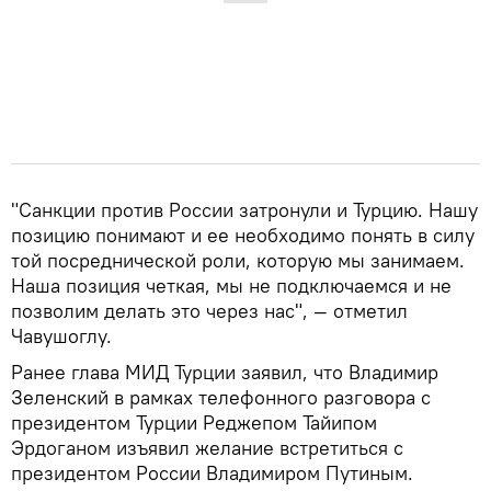
"Санкции против России затронули и Турцию. Нашу
позицию понимают и ее необходимо понять в силу
той посреднической роли, которую мы занимаем.
Наша позиция четкая, мы не подключаемся и не
позволим делать это через нас", — отметил
Чавушоглу.
Ранее глава МИД Турции заявил, что Владимир
Зеленский в рамках телефонного разговора с
президентом Турции Реджепом Тайипом
Эрдоганом изъявил желание встретиться с
президентом России Владимиром Путиным.