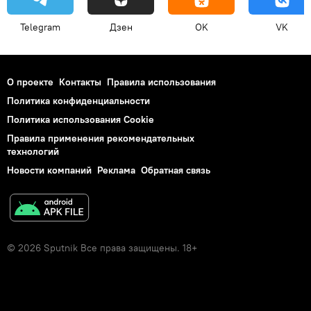
Telegram
Дзен
OK
VK
О проекте
Контакты
Правила использования
Политика конфиденциальности
Политика использования Cookie
Правила применения рекомендательных
технологий
Новости компаний
Реклама
Обратная связь
© 2026 Sputnik Все права защищены. 18+