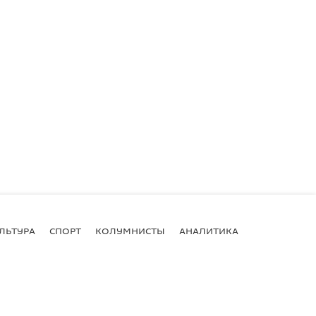
ЛЬТУРА
СПОРТ
КОЛУМНИСТЫ
АНАЛИТИКА