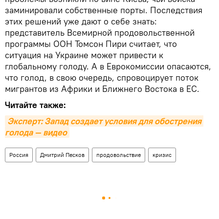
заминировали собственные порты. Последствия
этих решений уже дают о себе знать:
представитель Всемирной продовольственной
программы ООН Томсон Пири считает, что
ситуация на Украине может привести к
глобальному голоду. А в Еврокомиссии опасаются,
что голод, в свою очередь, спровоцирует поток
мигрантов из Африки и Ближнего Востока в ЕС.
Читайте также:
Эксперт: Запад создает условия для обострения 
голода — видео
Россия
Дмитрий Песков
продовольствие
кризис