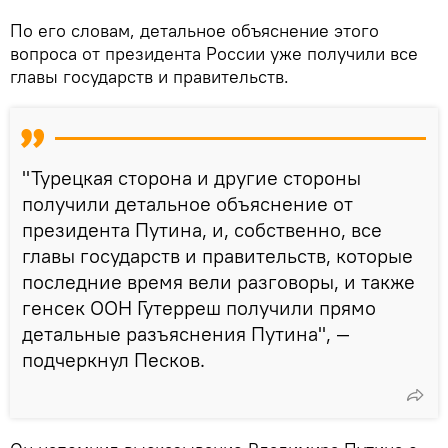
По его словам, детальное объяснение этого
вопроса от президента России уже получили все
главы государств и правительств.
"Турецкая сторона и другие стороны
получили детальное объяснение от
президента Путина, и, собственно, все
главы государств и правительств, которые
последние время вели разговоры, и также
генсек ООН Гутерреш получили прямо
детальные разъяснения Путина", —
подчеркнул Песков.