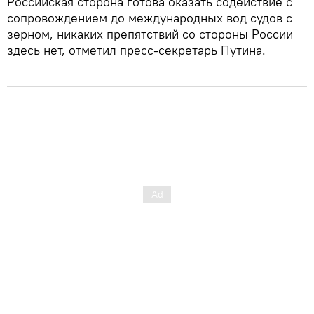
Российская сторона готова оказать содействие с
сопровождением до международных вод судов с
зерном, никаких препятствий со стороны России
здесь нет, отметил пресс-секретарь Путина.