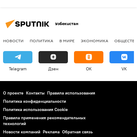
Узбекистан
НОВОСТИ
ПОЛИТИКА
В МИРЕ
ЭКОНОМИКА
ОБЩЕСТВ
Telegram
Дзен
OK
VK
О проекте
Контакты
Правила использования
Политика конфиденциальности
Политика использования Cookie
Правила применения рекомендательных
технологий
Новости компаний
Реклама
Обратная связь