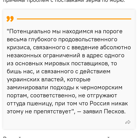
"Потенциально мы находимся на пороге
весьма глубокого продовольственного
кризиса, связанного с введение абсолютно
незаконных ограничений в адрес одного
из основных мировых поставщиков, то
бишь нас, и связанного с действием
украинских властей, которые
заминировали подходы к черноморским
портам, соответственно, не отгружают
оттуда пшеницу, при том что Россия никак
этому не препятствует", — заявил Песков.