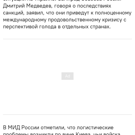
Дмитрий Медведев, говоря о последствиях
санкций, заявил, что они приведут к полноценному
международному продовольственному кризису с
перспективой голода в отдельных странах.
В МИД России отметили, что логистические
проблемы возникли по вине Киева, чьи войска