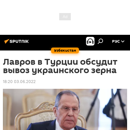
РУС
Узбекистан
Лавров в Турции обсудит
вывоз украинского зерна
18:20 03.06.2022