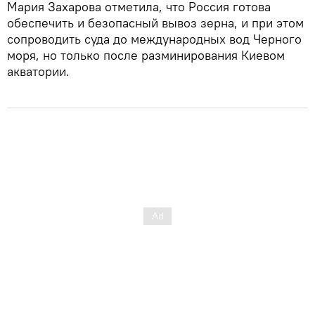
Мария Захарова отметила, что Россия готова
обеспечить и безопасный вывоз зерна, и при этом
сопроводить суда до международных вод Черного
моря, но только после разминирования Киевом
акватории.