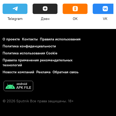
Telegram
Дзен
OK
VK
О проекте
Контакты
Правила использования
Политика конфиденциальности
Политика использования Cookie
Правила применения рекомендательных
технологий
Новости компаний
Реклама
Обратная связь
© 2026 Sputnik Все права защищены. 18+