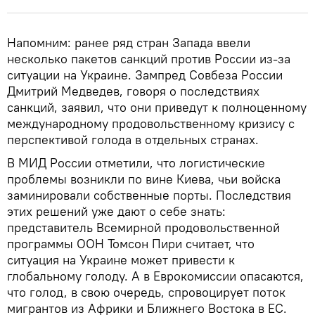
Напомним: ранее ряд стран Запада ввели
несколько пакетов санкций против России из-за
ситуации на Украине. Зампред Совбеза России
Дмитрий Медведев, говоря о последствиях
санкций, заявил, что они приведут к полноценному
международному продовольственному кризису с
перспективой голода в отдельных странах.
В МИД России отметили, что логистические
проблемы возникли по вине Киева, чьи войска
заминировали собственные порты. Последствия
этих решений уже дают о себе знать:
представитель Всемирной продовольственной
программы ООН Томсон Пири считает, что
ситуация на Украине может привести к
глобальному голоду. А в Еврокомиссии опасаются,
что голод, в свою очередь, спровоцирует поток
мигрантов из Африки и Ближнего Востока в ЕС.