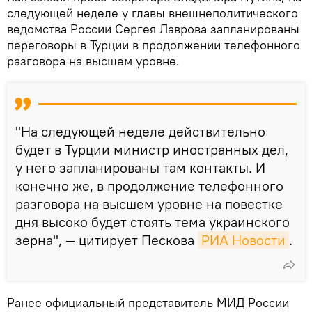
следующей неделе у главы внешнеполитического
ведомства России Сергея Лаврова запланированы
переговоры в Турции в продолжении телефонного
разговора на высшем уровне.
"На следующей неделе действительно
будет в Турции министр иностранных дел,
у него запланированы там контакты. И
конечно же, в продолжение телефонного
разговора на высшем уровне на повестке
дня высоко будет стоять тема украинского
зерна", — цитирует Пескова
РИА Новости
.
Ранее официальный представитель МИД России