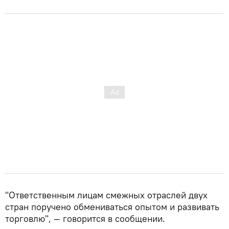
"Ответственным лицам смежных отраслей двух
стран поручено обмениваться опытом и развивать
торговлю", — говорится в сообщении.