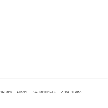
ЛЬТУРА
СПОРТ
КОЛУМНИСТЫ
АНАЛИТИКА