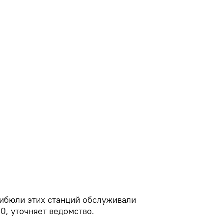
ибюли этих станций обслуживали
00, уточняет ведомство.