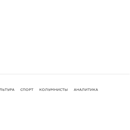
ЛЬТУРА
СПОРТ
КОЛУМНИСТЫ
АНАЛИТИКА