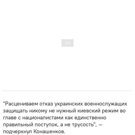
"Расцениваем отказ украинских военнослужащих
защищать никому не нужный киевский режим во
главе с националистами как единственно
правильный поступок, а не трусость", —
подчеркнул Конашенков.