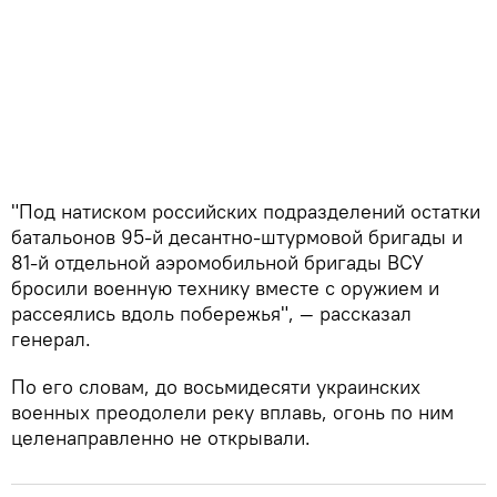
"Под натиском российских подразделений остатки
батальонов 95-й десантно-штурмовой бригады и
81-й отдельной аэромобильной бригады ВСУ
бросили военную технику вместе с оружием и
рассеялись вдоль побережья", — рассказал
генерал.
По его словам, до восьмидесяти украинских
военных преодолели реку вплавь, огонь по ним
целенаправленно не открывали.