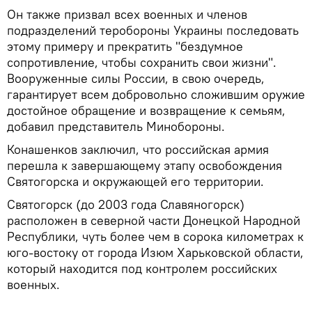
Он также призвал всех военных и членов
подразделений теробороны Украины последовать
этому примеру и прекратить "бездумное
сопротивление, чтобы сохранить свои жизни".
Вооруженные силы России, в свою очередь,
гарантирует всем добровольно сложившим оружие
достойное обращение и возвращение к семьям,
добавил представитель Минобороны.
Конашенков заключил, что российская армия
перешла к завершающему этапу освобождения
Святогорска и окружающей его территории.
Святогорск (до 2003 года Славяногорск)
расположен в северной части Донецкой Народной
Республики, чуть более чем в сорока километрах к
юго-востоку от города Изюм Харьковской области,
который находится под контролем российских
военных.