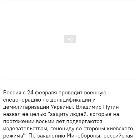
Россия с 24 февраля проводит военную
спецоперацию по денацификации и
демилитаризации Украины. Владимир Путин
назвал ее целью "защиту людей, которые на
протяжении восьми лет подвергаются
издевательствам, геноциду со стороны киевского
режима". По заявлению Минобороны, российская