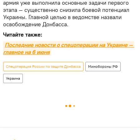
армия уже выполнила основные задачи первого
этапа — существенно снизила боевой потенциал
Украины. Главной целью в ведомстве назвали
освобождение Донбасса.
Читайте также:
Последние новости о спецоперации на Украине — 
главное на 6 июня
Спецоперация России по защите Донбасса
Минобороны РФ
Украина