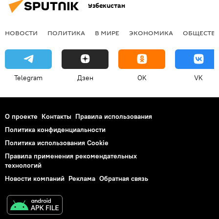
Узбекистан
НОВОСТИ
ПОЛИТИКА
В МИРЕ
ЭКОНОМИКА
ОБЩЕСТВ
Telegram
Дзен
OK
VK
О проекте
Контакты
Правила использования
Политика конфиденциальности
Политика использования Cookie
Правила применения рекомендательных
технологий
Новости компаний
Реклама
Обратная связь