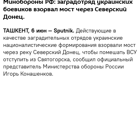
Минобороны РФ: заградотряд украинских
боевиков взорвал мост через Северский
Донец.
ТАШКЕНТ, 6 июн — Sputnik.
Действующие в
качестве заградительных отрядов украинские
националистические формирования взорвали мост
через реку Северский Донец, чтобы помешать ВСУ
отступить из Святогорска, сообщил официальный
представитель Министерства обороны России
Игорь Конашенков.