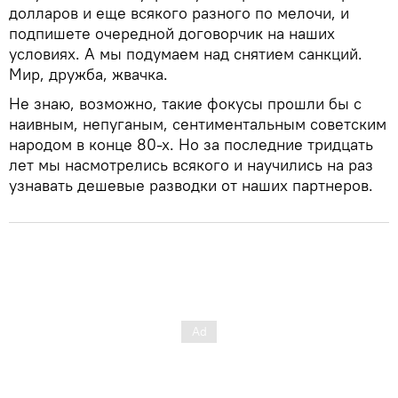
долларов и еще всякого разного по мелочи, и
подпишете очередной договорчик на наших
условиях. А мы подумаем над снятием санкций.
Мир, дружба, жвачка.
Не знаю, возможно, такие фокусы прошли бы с
наивным, непуганым, сентиментальным советским
народом в конце 80-х. Но за последние тридцать
лет мы насмотрелись всякого и научились на раз
узнавать дешевые разводки от наших партнеров.