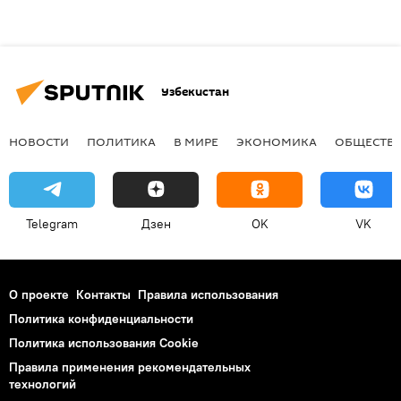
Узбекистан
НОВОСТИ
ПОЛИТИКА
В МИРЕ
ЭКОНОМИКА
ОБЩЕСТВ
Telegram
Дзен
OK
VK
О проекте
Контакты
Правила использования
Политика конфиденциальности
Политика использования Cookie
Правила применения рекомендательных
технологий