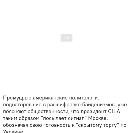
Премудрые американские политологи,
поднаторевшие в расшифровке байденизмов, уже
поясняют общественности, что президент США
таким образом "посылает сигнал" Москве,
обозначая свою готовность к "скрытому торгу" по
Украине.