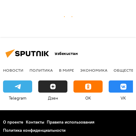
Узбекистан
НОВОСТИ
ПОЛИТИКА
В МИРЕ
ЭКОНОМИКА
ОБЩЕСТВ
Telegram
Дзен
OK
VK
О проекте
Контакты
Правила использования
Политика конфиденциальности