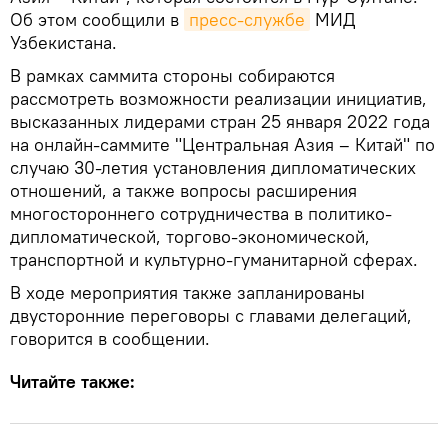
Об этом сообщили в
пресс-службе
МИД
Узбекистана.
В рамках саммита стороны собираются
рассмотреть возможности реализации инициатив,
высказанных лидерами стран 25 января 2022 года
на онлайн-саммите "Центральная Азия – Китай" по
случаю 30-летия установления дипломатических
отношений, а также вопросы расширения
многостороннего сотрудничества в политико-
дипломатической, торгово-экономической,
транспортной и культурно-гуманитарной сферах.
В ходе мероприятия также запланированы
двусторонние переговоры с главами делегаций,
говорится в сообщении.
Читайте также: