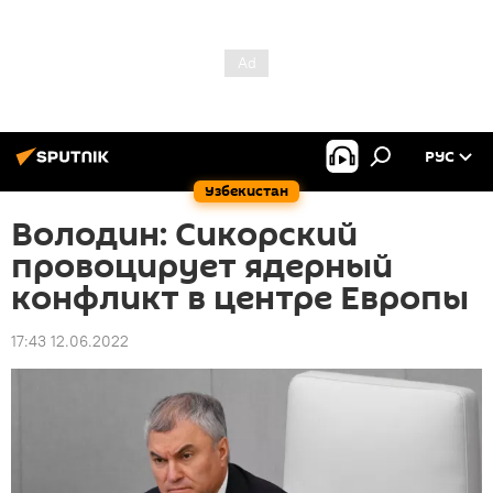
РУС
Узбекистан
Володин: Сикорский
провоцирует ядерный
конфликт в центре Европы
17:43 12.06.2022