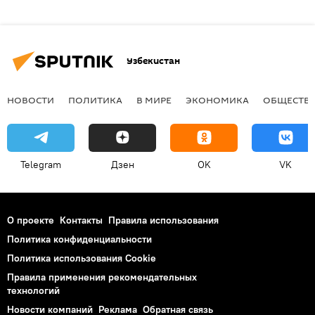
Узбекистан
НОВОСТИ
ПОЛИТИКА
В МИРЕ
ЭКОНОМИКА
ОБЩЕСТВ
Telegram
Дзен
OK
VK
О проекте
Контакты
Правила использования
Политика конфиденциальности
Политика использования Cookie
Правила применения рекомендательных
технологий
Новости компаний
Реклама
Обратная связь