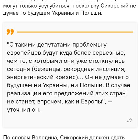
могут только усугубиться, поскольку Сикорский не
думает о будущем Украины и Польши.
"С такими депутатами проблемы у
европейцев будут куда более серьезные,
чем те, с которыми они уже столкнулись
сегодня (беженцы, рекордная инфляция,
энергетический кризис)… Он не думает о
будущем ни Украины, ни Польши. В случае
реализации его предложений этих стран
не станет, впрочем, как и Европы", —
уточнил он.
По словам Володина, Сикорский должен сдать