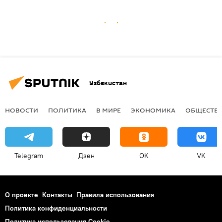
Узбекистан
НОВОСТИ
ПОЛИТИКА
В МИРЕ
ЭКОНОМИКА
ОБЩЕСТВ
Telegram
Дзен
OK
VK
О проекте
Контакты
Правила использования
Политика конфиденциальности
Политика использования Cookie