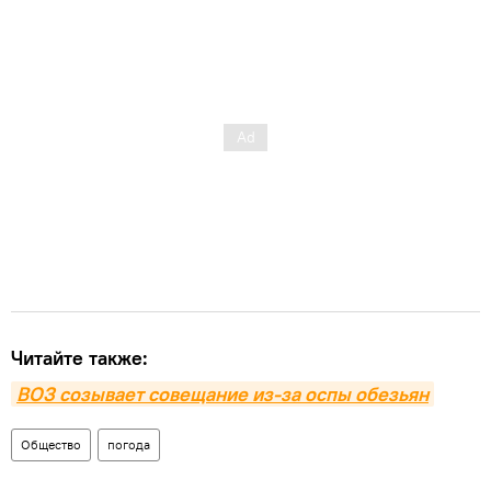
Читайте также:
ВОЗ созывает совещание из-за оспы обезьян
Общество
погода