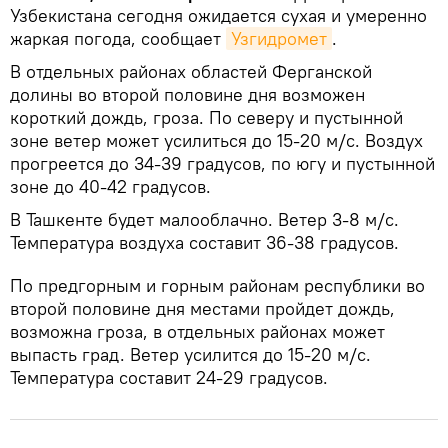
Узбекистана сегодня ожидается сухая и умеренно
жаркая погода, сообщает
Узгидромет
.
В отдельных районах областей Ферганской
долины во второй половине дня возможен
короткий дождь, гроза. По северу и пустынной
зоне ветер может усилиться до 15-20 м/с. Воздух
прогреется до 34-39 градусов, по югу и пустынной
зоне до 40-42 градусов.
В Ташкенте будет малооблачно. Ветер 3-8 м/с.
Температура воздуха составит 36-38 градусов.
По предгорным и горным районам республики во
второй половине дня местами пройдет дождь,
возможна гроза, в отдельных районах может
выпасть град. Ветер усилится до 15-20 м/с.
Температура составит 24-29 градусов.