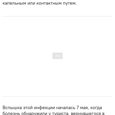
капельным или контактным путем.
Вспышка этой инфекции началась 7 мая, когда
болезнь обнаружили у туриста, вернувшегося в