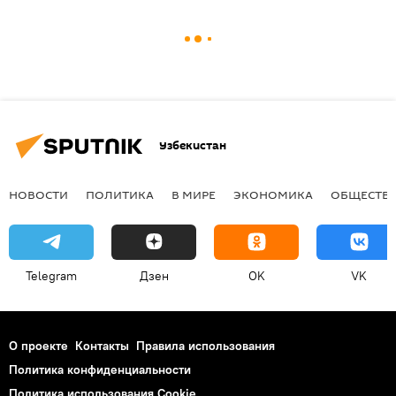
Узбекистан
НОВОСТИ
ПОЛИТИКА
В МИРЕ
ЭКОНОМИКА
ОБЩЕСТВ
Telegram
Дзен
OK
VK
О проекте
Контакты
Правила использования
Политика конфиденциальности
Политика использования Cookie