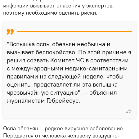
инфекции вызывает опасения у экспертов,
поэтому необходимо оценить риски.
"Вспышка оспы обезьян необычна и
вызывает беспокойство. По этой причине я
решил созвать Комитет ЧС в соответствии
с международными медико-санитарными
правилами на следующей неделе, чтобы
оценить, представляет ли эта вспышка
чрезвычайную ситуацию", — объяснил
журналистам Гебрейесус.
Оспа обезьян – редкое вирусное заболевание.
Передается от человека человеку воздушно-