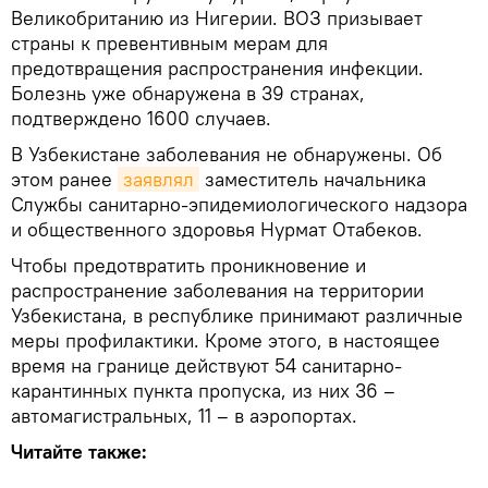
Великобританию из Нигерии. ВОЗ призывает
страны к превентивным мерам для
предотвращения распространения инфекции.
Болезнь уже обнаружена в 39 странах,
подтверждено 1600 случаев.
В Узбекистане заболевания не обнаружены. Об
этом ранее
заявлял
заместитель начальника
Службы санитарно-эпидемиологического надзора
и общественного здоровья Нурмат Отабеков.
Чтобы предотвратить проникновение и
распространение заболевания на территории
Узбекистана, в республике принимают различные
меры профилактики. Кроме этого, в настоящее
время на границе действуют 54 санитарно-
карантинных пункта пропуска, из них 36 –
автомагистральных, 11 – в аэропортах.
Читайте также: