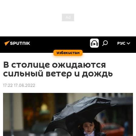
РУС
Узбекистан
В столице ожидаются
сильный ветер и дождь
17:22 17.06.2022