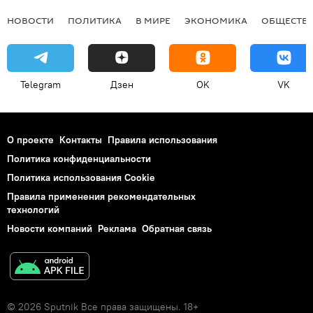
НОВОСТИ
ПОЛИТИКА
В МИРЕ
ЭКОНОМИКА
ОБЩЕСТВ
Telegram
Дзен
OK
VK
О проекте
Контакты
Правила использования
Политика конфиденциальности
Политика использования Cookie
Правила применения рекомендательных
технологий
Новости компаний
Реклама
Обратная связь
© 2026 Sputnik Все права защищены. 18+