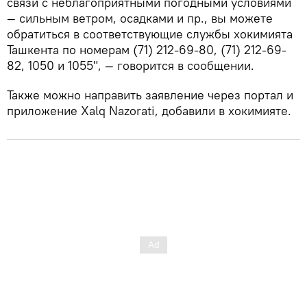
связи с неблагоприятными погодными условиями
— сильным ветром, осадками и пр., вы можете
обратиться в соответствующие службы хокимията
Ташкента по номерам (71) 212-69-80, (71) 212-69-
82, 1050 и 1055", — говорится в сообщении.
Также можно направить заявление через портал и
приложение Xalq Nazorati, добавили в хокимияте.