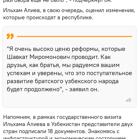
Ильхам Алиев, в свою очередь, оценил изменения,
которые происходят в республике.
"Я очень высоко ценю реформы, которые
Шавкат Миромонович проводит. Как
друзья, как братья, мы радуемся вашим
успехам и уверены, что это поступательное
развитие братского узбекского народа
будет продолжено", - заявил он.
Напомним, в рамках государственного визита
Ильхама Алиева в Узбекистан представители двух
стран подписали 18 документов. Знакомясь с
инфраструктурой и экономическим состоянием