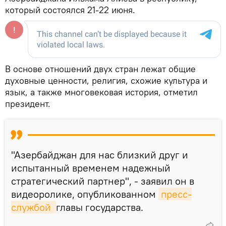
который состоялся 21-22 июня.
В основе отношений двух стран лежат общие
духовные ценности, религия, схожие культура и
язык, а также многовековая история, отметил
президент.
"Азербайджан для нас близкий друг и
испытанный временем надежный
стратегический партнер", - заявил он в
видеоролике, опубликованном
пресс-
службой 
главы государства.