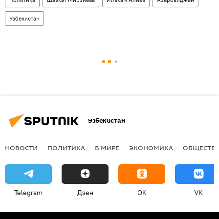
Узбекистан
Узбекистан
НОВОСТИ
ПОЛИТИКА
В МИРЕ
ЭКОНОМИКА
ОБЩЕСТВ
Telegram
Дзен
OK
VK