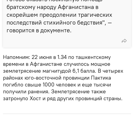
братскому народу Афганистана в
скорейшем преодолении трагических
последствий стихийного бедствия", —
говорится в документе.
Напомним: 22 июня в 1.34 по ташкентскому
времени в Афганистане случилось мощное
землетрясение магнитудой 6,1 балла. В четырех
районах юго-восточной провинции Пактика
погибло свыше 1000 человек и еще тысячи
получили ранения. Землетрясение также
затронуло Хост и ряд других провинций страны.