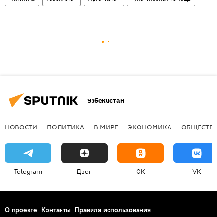
Узбекистан
НОВОСТИ
ПОЛИТИКА
В МИРЕ
ЭКОНОМИКА
ОБЩЕСТВ
Telegram
Дзен
OK
VK
О проекте
Контакты
Правила использования