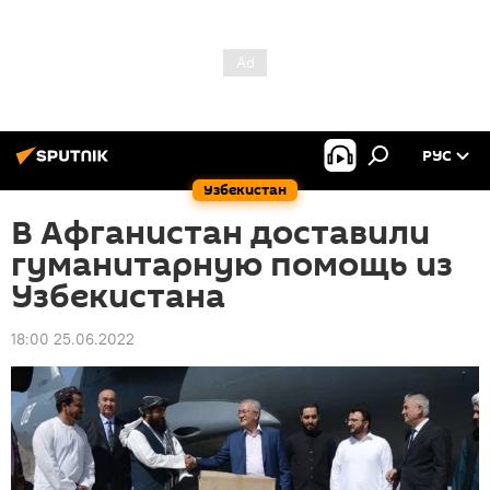
РУС
Узбекистан
В Афганистан доставили
гуманитарную помощь из
Узбекистана
18:00 25.06.2022