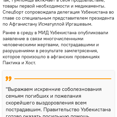
товары первой необходимости и медикаменты.
Спецборт сопровождала делегация Узбекистана во
главе со специальным представителем президента
по Афганистану Исматуллой Иргашевым.
Ранее в среду в МИД Узбекистана опубликовали
заявление в связи многочисленными
человеческими жертвами, пострадавшими и
разрушениями в результате замлетрясения,
которое произошло в афганских провинциях
Пактика и Хост.
"Выражаем искренние соболезнования
семьям погибших и пожелания
скорейшего выздоровления всем
пострадавшим. Правительство Узбекистана
готово оказать посильную помощь