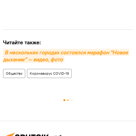
Читайте также:
В нескольких городах состоялся марафон "Новое 
дыхание" — видео, фото
Общество
Коронавирус COVID-19