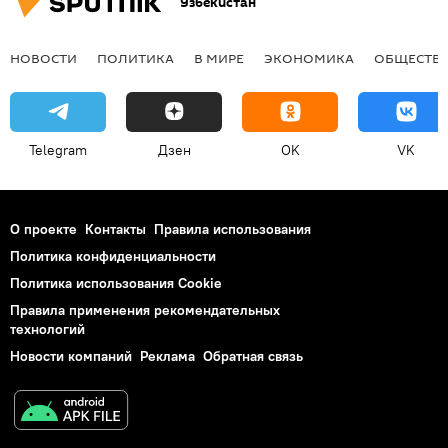
Узбекистан
НОВОСТИ
ПОЛИТИКА
В МИРЕ
ЭКОНОМИКА
ОБЩЕСТВ
Telegram
Дзен
OK
VK
О проекте
Контакты
Правила использования
Политика конфиденциальности
Политика использования Cookie
Правила применения рекомендательных
технологий
Новости компаний
Реклама
Обратная связь