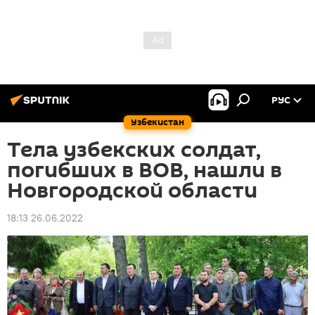
РУС
Узбекистан
Тела узбекских солдат,
погибших в ВОВ, нашли в
Новгородской области
18:13 26.06.2022