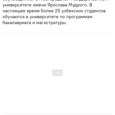
университете имени Ярослава Мудрого. В
настоящее время более 20 узбекских студентов
обучаются в университете по программам
бакалавриата и магистратуры.