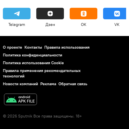
Telegram
Дзен
OK
VK
О проекте
Контакты
Правила использования
Политика конфиденциальности
Политика использования Cookie
Правила применения рекомендательных
технологий
Новости компаний
Реклама
Обратная связь
© 2026 Sputnik Все права защищены. 18+