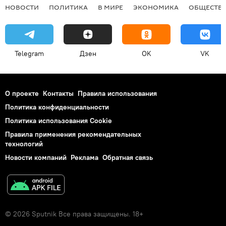
НОВОСТИ
ПОЛИТИКА
В МИРЕ
ЭКОНОМИКА
ОБЩЕСТВ
Telegram
Дзен
OK
VK
О проекте
Контакты
Правила использования
Политика конфиденциальности
Политика использования Cookie
Правила применения рекомендательных
технологий
Новости компаний
Реклама
Обратная связь
© 2026 Sputnik Все права защищены. 18+