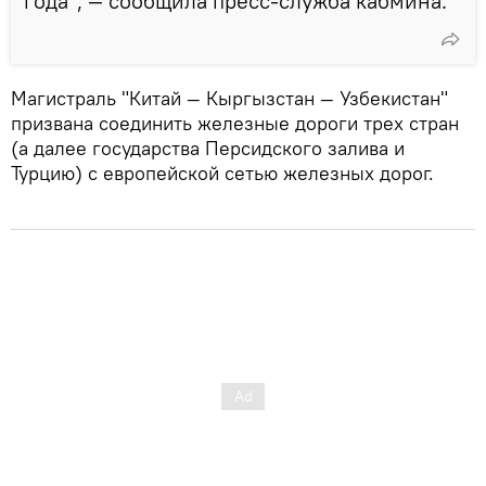
года", — сообщила пресс-служба кабмина.
Магистраль "Китай — Кыргызстан — Узбекистан"
призвана соединить железные дороги трех стран
(а далее государства Персидского залива и
Турцию) с европейской сетью железных дорог.