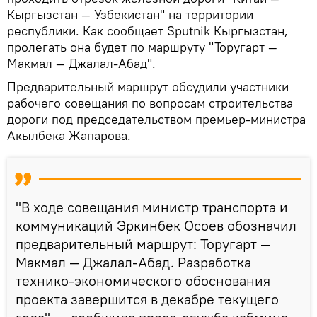
Кыргызстан — Узбекистан" на территории
республики. Как сообщает Sputnik Кыргызстан,
пролегать она будет по маршруту "Торугарт —
Макмал — Джалал-Абад".
Предварительный маршрут обсудили участники
рабочего совещания по вопросам строительства
дороги под председательством премьер-министра
Акылбека Жапарова.
"В ходе совещания министр транспорта и
коммуникаций Эркинбек Осоев обозначил
предварительный маршрут: Торугарт —
Макмал — Джалал-Абад. Разработка
технико-экономического обоснования
проекта завершится в декабре текущего