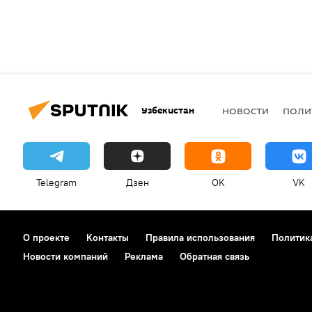
Узбекистан
НОВОСТИ
ПОЛИ
Telegram
Дзен
OK
VK
О проекте
Контакты
Правила использования
Политик
Новости компаний
Реклама
Обратная связь