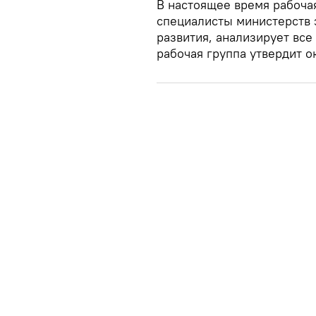
В настоящее время рабочая
специалисты министерств 
развития, анализирует все
рабочая группа утвердит о