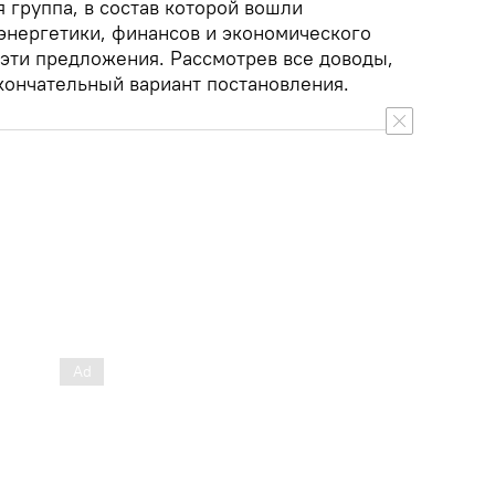
 группа, в состав которой вошли
энергетики, финансов и экономического
 эти предложения. Рассмотрев все доводы,
кончательный вариант постановления.