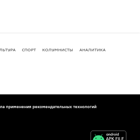
ЛЬТУРА
СПОРТ
КОЛУМНИСТЫ
АНАЛИТИКА
ла применения рекомендательных технологий