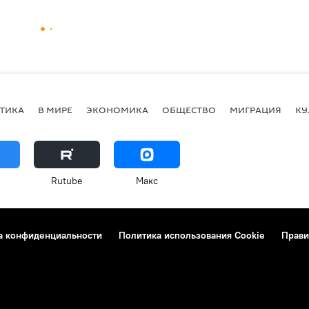
ТИКА
В МИРЕ
ЭКОНОМИКА
ОБЩЕСТВО
МИГРАЦИЯ
КУ
Rutube
Макс
а конфиденциальности
Политика использования Cookie
Прави