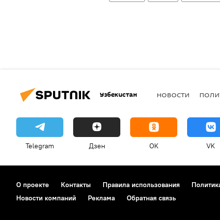
Узбекистан
НОВОСТИ
ПОЛИ
Telegram
Дзен
OK
VK
О проекте
Контакты
Правила использования
Политик
Новости компаний
Реклама
Обратная связь