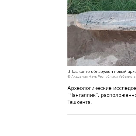
В Ташкенте обнаружен новый арх
©
Академия Наук Республики Узбекиста
Археологические исследов
"Чангаллик", расположенн
Ташкента.