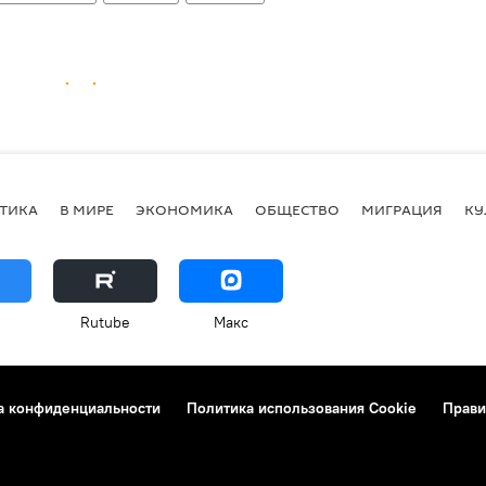
ТИКА
В МИРЕ
ЭКОНОМИКА
ОБЩЕСТВО
МИГРАЦИЯ
КУ
Rutube
Макс
а конфиденциальности
Политика использования Cookie
Прави