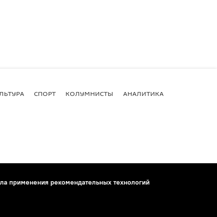
ЛЬТУРА
СПОРТ
КОЛУМНИСТЫ
АНАЛИТИКА
ла применения рекомендательных технологий