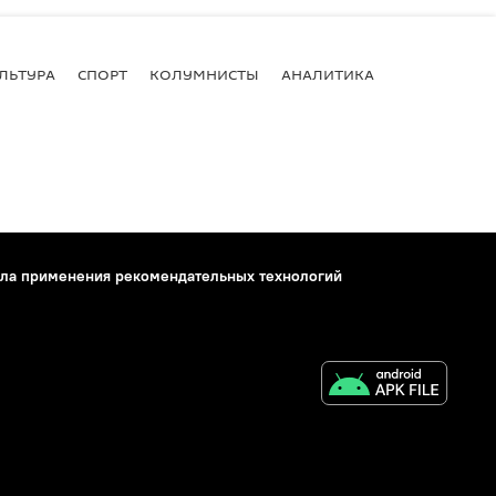
ЛЬТУРА
СПОРТ
КОЛУМНИСТЫ
АНАЛИТИКА
ла применения рекомендательных технологий