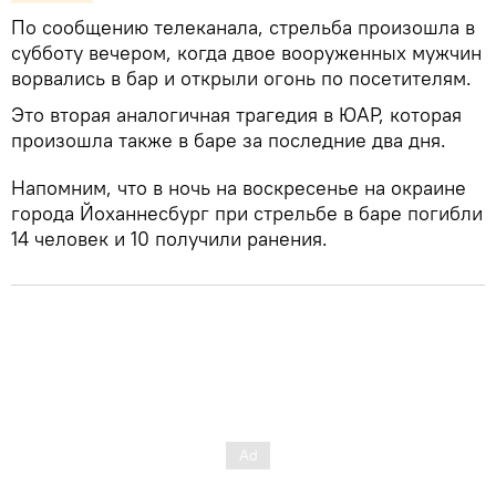
По сообщению телеканала, стрельба произошла в
субботу вечером, когда двое вооруженных мужчин
ворвались в бар и открыли огонь по посетителям.
Это вторая аналогичная трагедия в ЮАР, которая
произошла также в баре за последние два дня.
Напомним, что в ночь на воскресенье на окраине
города Йоханнесбург при стрельбе в баре погибли
14 человек и 10 получили ранения.