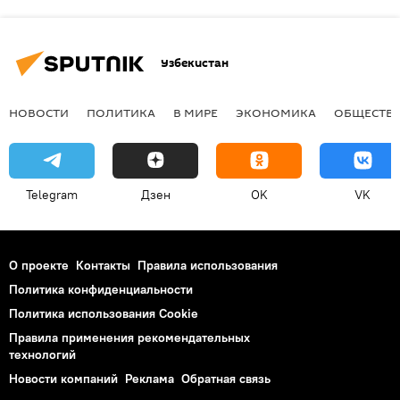
Узбекистан
НОВОСТИ
ПОЛИТИКА
В МИРЕ
ЭКОНОМИКА
ОБЩЕСТВ
Telegram
Дзен
OK
VK
О проекте
Контакты
Правила использования
Политика конфиденциальности
Политика использования Cookie
Правила применения рекомендательных
технологий
Новости компаний
Реклама
Обратная связь