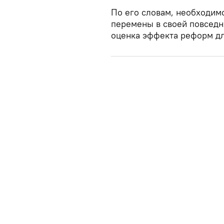
По его словам, необходимо
перемены в своей повседн
оценка эффекта реформ дл