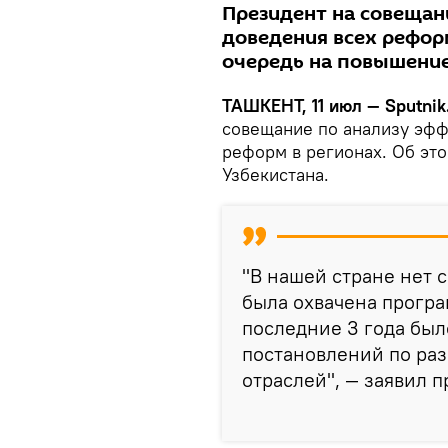
Президент на совещан
доведения всех рефор
очередь на повышение
ТАШКЕНТ, 11 июл — Sputnik
совещание по анализу эфф
реформ в регионах. Об эт
Узбекистана.
"В нашей стране нет 
была охвачена програ
последние 3 года был
постановлений по раз
отраслей", — заявил п