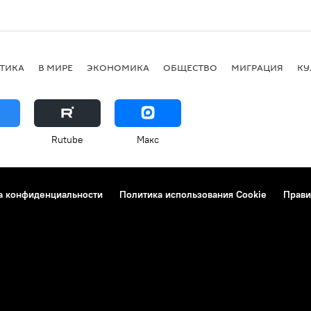
ТИКА
В МИРЕ
ЭКОНОМИКА
ОБЩЕСТВО
МИГРАЦИЯ
КУ
Rutube
Макс
а конфиденциальности
Политика использования Cookie
Прави