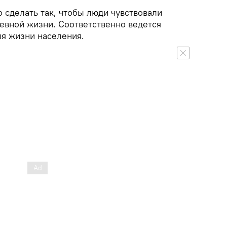
 сделать так, чтобы люди чувствовали
евной жизни. Соответственно ведется
я жизни населения.