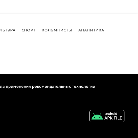
ЛЬТУРА
СПОРТ
КОЛУМНИСТЫ
АНАЛИТИКА
ла применения рекомендательных технологий