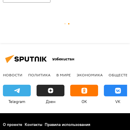
Узбекистан
НОВОСТИ
ПОЛИТИКА
В МИРЕ
ЭКОНОМИКА
ОБЩЕСТВ
Telegram
Дзен
OK
VK
О проекте
Контакты
Правила использования