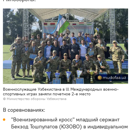
Военнослужащие Узбекистана в lll Международных военно-
спортивных играх заняли почетное 2-е место
©
Министерство обороны Узбекистана
В соревнованиях:
"Военизированный кросс" младший сержант
Бекзод Тошпулатов (ЮЗОВО) в индивидуальном