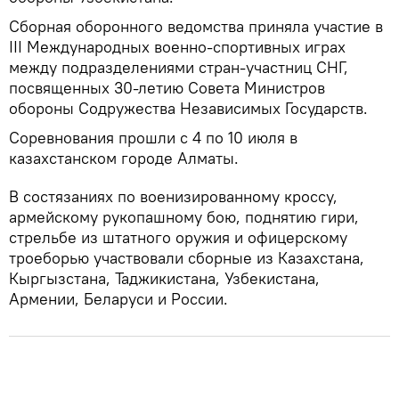
Сборная оборонного ведомства приняла участие в
III Международных военно-спортивных играх
между подразделениями стран-участниц СНГ,
посвященных 30-летию Совета Министров
обороны Содружества Независимых Государств.
Соревнования прошли с 4 по 10 июля в
казахстанском городе Алматы.
В состязаниях по военизированному кроссу,
армейскому рукопашному бою, поднятию гири,
стрельбе из штатного оружия и офицерскому
троеборью участвовали сборные из Казахстана,
Кыргызстана, Таджикистана, Узбекистана,
Армении, Беларуси и России.