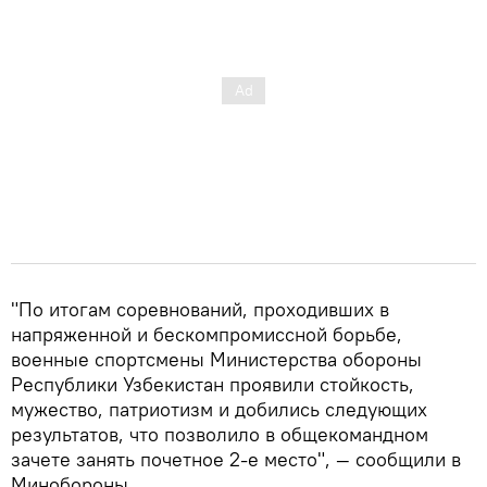
"По итогам соревнований, проходивших в
напряженной и бескомпромиссной борьбе,
военные спортсмены Министерства обороны
Республики Узбекистан проявили стойкость,
мужество, патриотизм и добились следующих
результатов, что позволило в общекомандном
зачете занять почетное 2-е место", — сообщили в
Минобороны.