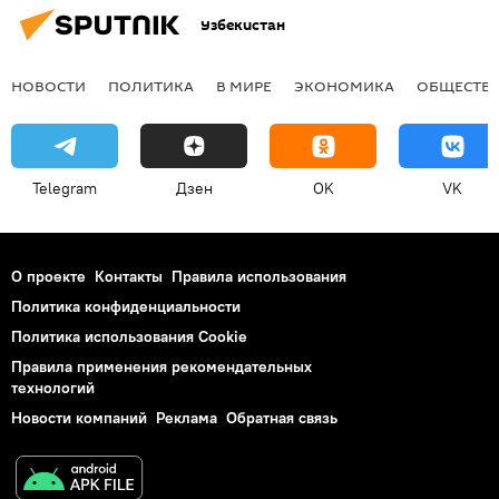
Узбекистан
НОВОСТИ
ПОЛИТИКА
В МИРЕ
ЭКОНОМИКА
ОБЩЕСТВ
Telegram
Дзен
OK
VK
О проекте
Контакты
Правила использования
Политика конфиденциальности
Политика использования Cookie
Правила применения рекомендательных
технологий
Новости компаний
Реклама
Обратная связь