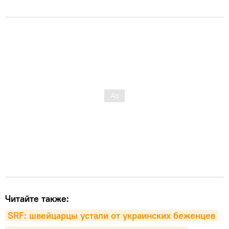
Читайте также:
SRF: швейцарцы устали от украинских беженцев