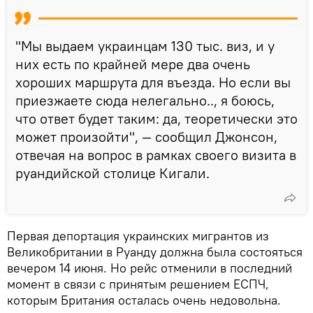
"Мы выдаем украинцам 130 тыс. виз, и у
них есть по крайней мере два очень
хороших маршрута для въезда. Но если вы
приезжаете сюда нелегально.., я боюсь,
что ответ будет таким: да, теоретически это
может произойти", — сообщил Джонсон,
отвечая на вопрос в рамках своего визита в
руандийской столице Кигали.
Первая депортация украинских мигрантов из
Великобритании в Руанду должна была состояться
вечером 14 июня. Но рейс отменили в последний
момент в связи с принятым решением ЕСПЧ,
которым Британия осталась очень недовольна.