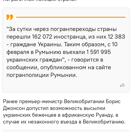
"За сутки через погранпереходы страны
перешли 162 072 иностранца, из них 12 383
- граждане Украины. Таким образом, с 10
февраля в Румынию въехали 1 591 995
украинских граждан", - говорится в
сообщении, опубликованном на сайте
погранполиции Румынии.
Ранее премьер-министр Великобритании Борис
Джонсон допустил возможность высылки
украинских беженцев в африканскую Руанду, в
случае их незаконного въезда в Великобританию.