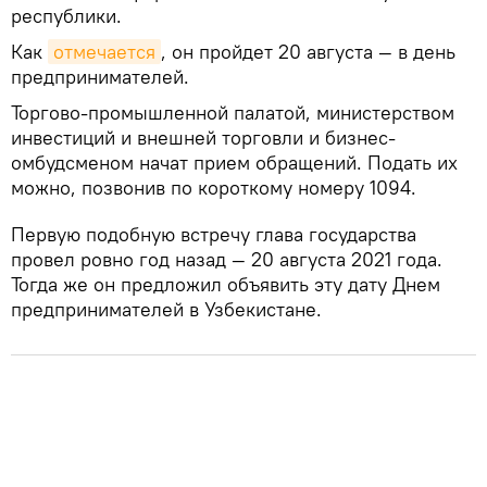
республики.
Как
отмечается
, он пройдет 20 августа — в день
предпринимателей.
Торгово-промышленной палатой, министерством
инвестиций и внешней торговли и бизнес-
омбудсменом начат прием обращений. Подать их
можно, позвонив по короткому номеру 1094.
Первую подобную встречу глава государства
провел ровно год назад — 20 августа 2021 года.
Тогда же он предложил объявить эту дату Днем
предпринимателей в Узбекистане.