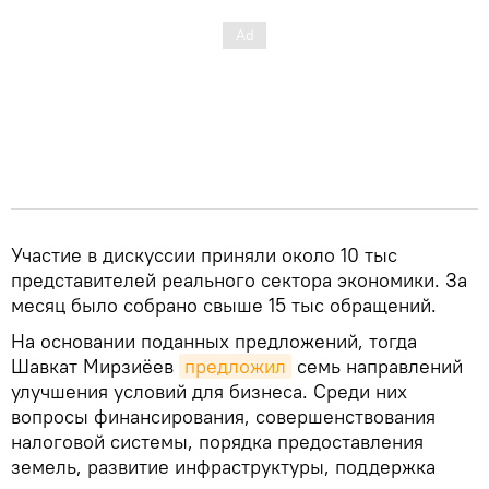
Участие в дискуссии приняли около 10 тыс
представителей реального сектора экономики. За
месяц было собрано свыше 15 тыс обращений.
На основании поданных предложений, тогда
Шавкат Мирзиёев
предложил
семь направлений
улучшения условий для бизнеса. Среди них
вопросы финансирования, совершенствования
налоговой системы, порядка предоставления
земель, развитие инфраструктуры, поддержка