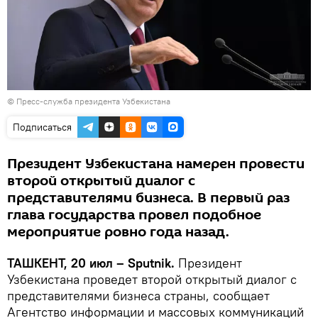
© Пресс-служба президента Узбекистана
Подписаться
Президент Узбекистана намерен провести
второй открытый диалог с
представителями бизнеса. В первый раз
глава государства провел подобное
мероприятие ровно года назад.
ТАШКЕНТ, 20 июл – Sputnik.
Президент
Узбекистана проведет второй открытый диалог с
представителями бизнеса страны, сообщает
Агентство информации и массовых коммуникаций