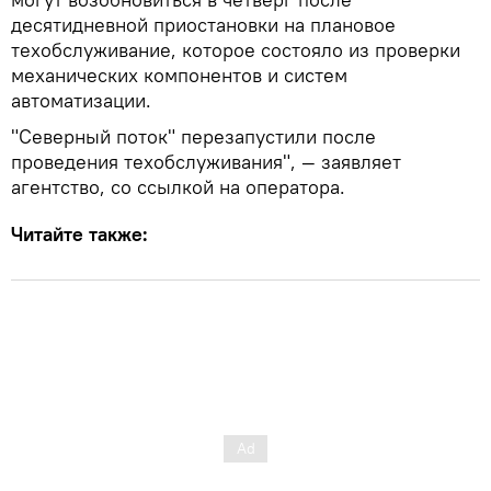
десятидневной приостановки на плановое
техобслуживание, которое состояло из проверки
механических компонентов и систем
автоматизации.
"Северный поток" перезапустили после
проведения техобслуживания", — заявляет
агентство, со ссылкой на оператора.
Читайте также: