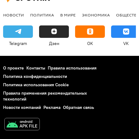
НОВОСТИ
ПОЛИТИКА
В МИРЕ
ЭКОНОМИКА
ОБЩЕСТВ
Telegram
Дзен
OK
VK
О проекте
Контакты
Правила использования
Политика конфиденциальности
Политика использования Cookie
Правила применения рекомендательных
технологий
Новости компаний
Реклама
Обратная связь