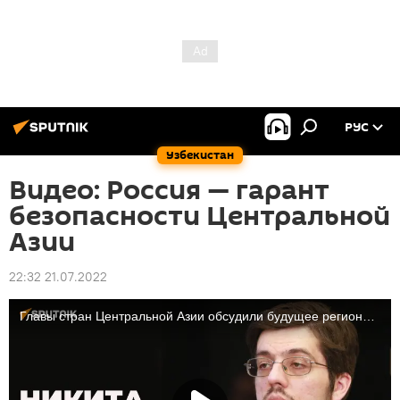
РУС
Узбекистан
Видео: Россия — гарант
безопасности Центральной
Азии
22:32 21.07.2022