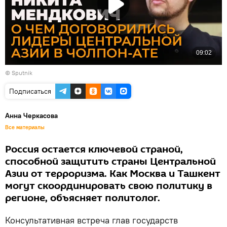
© Sputnik
Подписаться
Анна Черкасова
Все материалы
Россия остается ключевой страной,
способной защитить страны Центральной
Азии от терроризма. Как Москва и Ташкент
могут скоординировать свою политику в
регионе, объясняет политолог.
Консультативная встреча глав государств