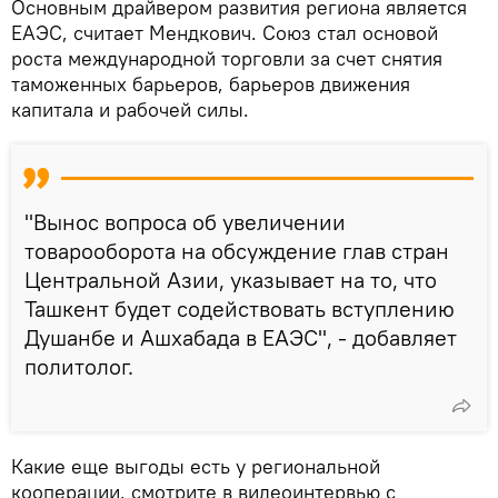
Основным драйвером развития региона является
ЕАЭС, считает Мендкович. Союз стал основой
роста международной торговли за счет снятия
таможенных барьеров, барьеров движения
капитала и рабочей силы.
"Вынос вопроса об увеличении
товарооборота на обсуждение глав стран
Центральной Азии, указывает на то, что
Ташкент будет содействовать вступлению
Душанбе и Ашхабада в ЕАЭС", - добавляет
политолог.
Какие еще выгоды есть у региональной
кооперации, смотрите в видеоинтервью с