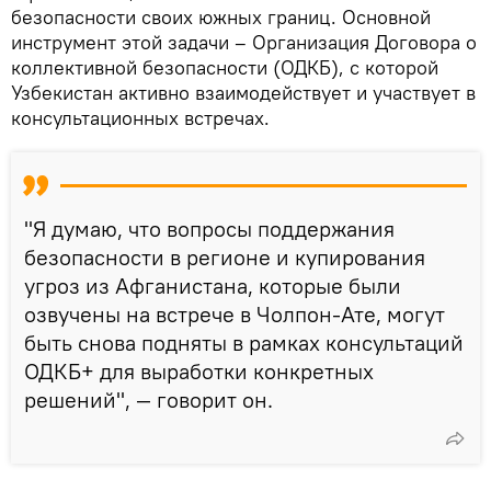
безопасности своих южных границ. Основной
инструмент этой задачи – Организация Договора о
коллективной безопасности (ОДКБ), с которой
Узбекистан активно взаимодействует и участвует в
консультационных встречах.
"Я думаю, что вопросы поддержания
безопасности в регионе и купирования
угроз из Афганистана, которые были
озвучены на встрече в Чолпон-Ате, могут
быть снова подняты в рамках консультаций
ОДКБ+ для выработки конкретных
решений", — говорит он.