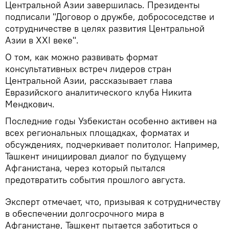
Центральной Азии завершилась. Президенты
подписали "Договор о дружбе, добрососедстве и
сотрудничестве в целях развития Центральной
Азии в XXI веке".
О том, как можно развивать формат
консультативных встреч лидеров стран
Центральной Азии, рассказывает глава
Евразийского аналитического клуба Никита
Мендкович.
Последние годы Узбекистан особенно активен на
всех региональных площадках, форматах и
обсуждениях, подчеркивает политолог. Например,
Ташкент инициировал диалог по будущему
Афганистана, через который пытался
предотвратить события прошлого августа.
Эксперт отмечает, что, призывая к сотрудничеству
в обеспечении долгосрочного мира в
Афганистане, Ташкент пытается заботиться о