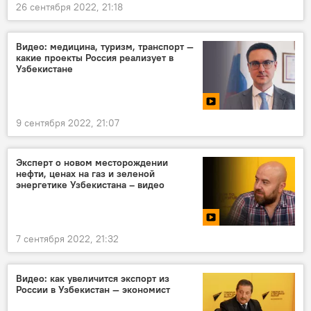
26 сентября 2022, 21:18
Видео: медицина, туризм, транспорт —
какие проекты Россия реализует в
Узбекистане
9 сентября 2022, 21:07
Эксперт о новом месторождении
нефти, ценах на газ и зеленой
энергетике Узбекистана – видео
7 сентября 2022, 21:32
Видео: как увеличится экспорт из
России в Узбекистан — экономист