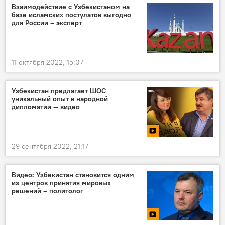
Взаимодействие с Узбекистаном на
базе исламских постулатов выгодно
для России – эксперт
11 октября 2022, 15:07
Узбекистан предлагает ШОС
уникальный опыт в народной
дипломатии — видео
29 сентября 2022, 21:17
Видео: Узбекистан становится одним
из центров принятия мировых
решений – политолог