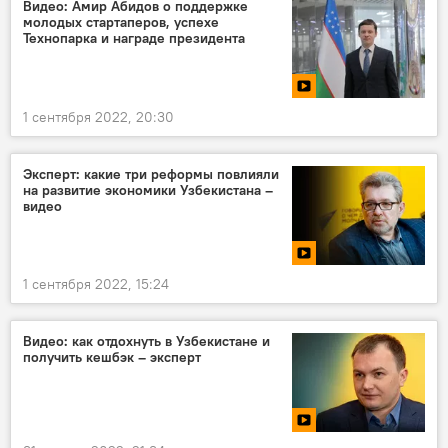
Видео: Амир Абидов о поддержке
молодых стартаперов, успехе
Технопарка и награде президента
1 сентября 2022, 20:30
Эксперт: какие три реформы повлияли
на развитие экономики Узбекистана –
видео
1 сентября 2022, 15:24
Видео: как отдохнуть в Узбекистане и
получить кешбэк – эксперт