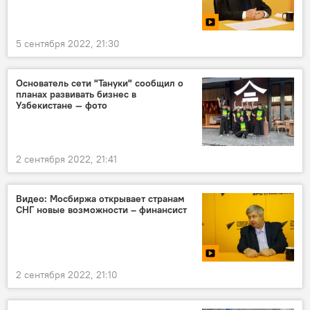
5 сентября 2022, 21:30
Основатель сети "Тануки" сообщил о
планах развивать бизнес в
Узбекистане — фото
2 сентября 2022, 21:41
Видео: Мосбиржа открывает странам
СНГ новые возможности – финансист
2 сентября 2022, 21:10