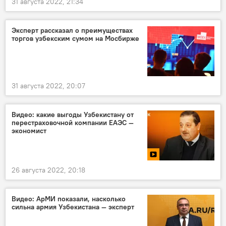
31 августа 2022, 21:34
Эксперт рассказал о преимуществах
торгов узбекским сумом на Мосбирже
31 августа 2022, 20:07
Видео: какие выгоды Узбекистану от
перестраховочной компании ЕАЭС —
экономист
26 августа 2022, 20:18
Видео: АрМИ показали, насколько
сильна армия Узбекистана — эксперт