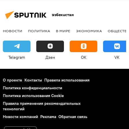
Узбекистан
НОВОСТИ
ПОЛИТИКА
В МИРЕ
ЭКОНОМИКА
ОБЩЕСТВ
Telegram
Дзен
OK
VK
О проекте
Контакты
Правила использования
Политика конфиденциальности
Политика использования Cookie
Правила применения рекомендательных
технологий
Новости компаний
Реклама
Обратная связь