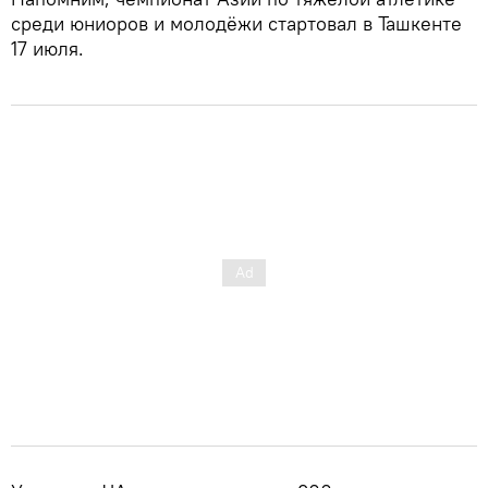
среди юниоров и молодёжи стартовал в Ташкенте
17 июля.