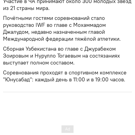
Участие в ЧА принимают около 300 молодых звезд
из 21 страны мира.
Почётными гостями соревнований стало
руководство IWF во главе с Мохаммадом
Джалудом, недавно назначенным главой
Международной федерации тяжёлой атлетики.
Сборная Узбекистана во главе с Джурабеком
Зоировым и Нурулло Тогаевым на состязаниях
выступает полном составом.
Соревнования проходят в спортивном комплексе
"Юнусабад": каждый день в 11:00 и в 19:00 часов.