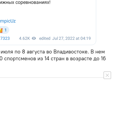
июля по 8 августа во Владивостоке. В нем
0 спортсменов из 14 стран в возрасте до 16