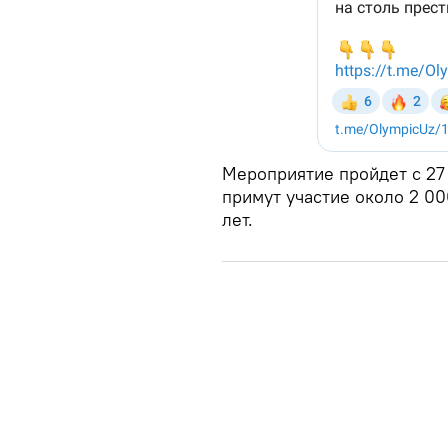
Мероприятие пройдет с 27 
примут участие около 2 00
лет.