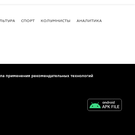
ЛЬТУРА
СПОРТ
КОЛУМНИСТЫ
АНАЛИТИКА
ла применения рекомендательных технологий