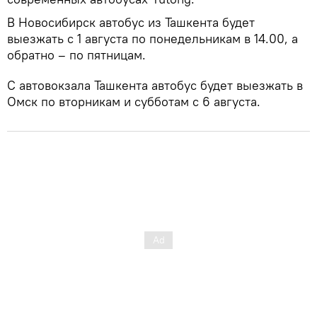
В Новосибирск автобус из Ташкента будет
выезжать с 1 августа по понедельникам в 14.00, а
обратно – по пятницам.
С автовокзала Ташкента автобус будет выезжать в
Омск по вторникам и субботам с 6 августа.