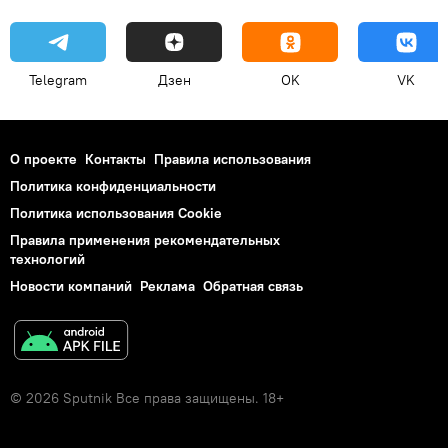
Telegram
Дзен
OK
VK
О проекте
Контакты
Правила использования
Политика конфиденциальности
Политика использования Cookie
Правила применения рекомендательных
технологий
Новости компаний
Реклама
Обратная связь
© 2026 Sputnik Все права защищены. 18+