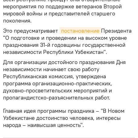
мероприятия по поддержке ветеранов Второй
мировой войны и представителей старшего
поколения.
Это предусматривает
постановление
Президента
"О подготовке и проведении на высоком уровне
празднования 31-й годовщины государственной
независимости Республики Узбекистан".
Для организации достойного празднования Дня
независимости начинает свою работу
Республиканская комиссия, утверждена
программа организационно-практических,
духовно-просветительских мероприятий и
пропагандистско-разъяснительных работ.
Главная идея программы праздника – "В Новом
Узбекистане достоинство человека, интересы
народа – наивысшая ценность".