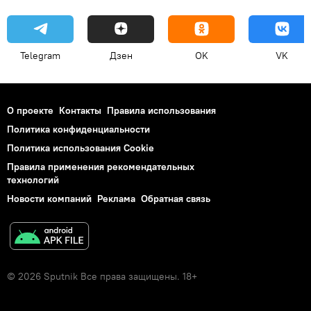
Telegram
Дзен
OK
VK
О проекте
Контакты
Правила использования
Политика конфиденциальности
Политика использования Cookie
Правила применения рекомендательных
технологий
Новости компаний
Реклама
Обратная связь
© 2026 Sputnik Все права защищены. 18+