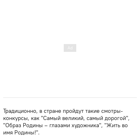
Традиционно, в стране пройдут такие смотры-
конкурсы, как "Самый великий, самый дорогой",
"Образ Родины – глазами художника", "Жить во
имя Родины!".