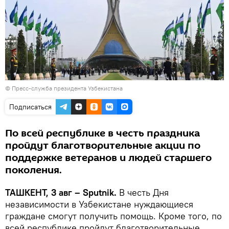
© Пресс-служба президента Узбекистана
Подписаться
По всей республике в честь праздника
пройдут благотворительные акции по
поддержке ветеранов и людей старшего
поколения.
ТАШКЕНТ, 3 авг – Sputnik.
В честь Дня
независимости в Узбекистане нуждающиеся
граждане смогут получить помощь. Кроме того, по
всей республике пройдут благотворительные