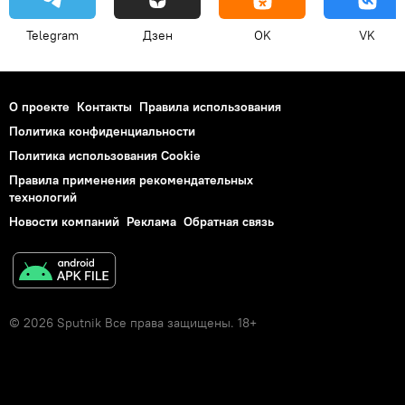
Telegram
Дзен
OK
VK
О проекте
Контакты
Правила использования
Политика конфиденциальности
Политика использования Cookie
Правила применения рекомендательных
технологий
Новости компаний
Реклама
Обратная связь
© 2026 Sputnik Все права защищены. 18+