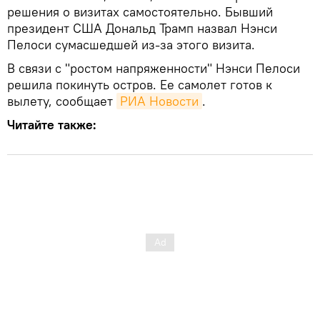
решения о визитах самостоятельно. Бывший
президент США Дональд Трамп назвал Нэнси
Пелоси сумасшедшей из-за этого визита.
В связи с "ростом напряженности" Нэнси Пелоси
решила покинуть остров. Ее самолет готов к
вылету, сообщает
РИА Новости
.
Читайте также: