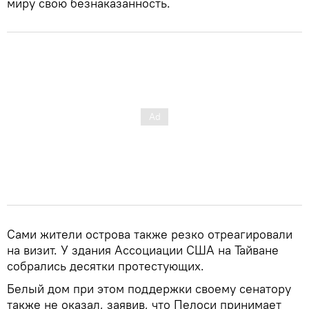
миру свою безнаказанность.
Сами жители острова также резко отреагировали
на визит. У здания Ассоциации США на Тайване
собрались десятки протестующих.
Белый дом при этом поддержки своему сенатору
также не оказал, заявив, что Пелоси принимает