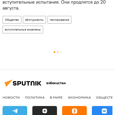
вступительные испытания. Они продлятся до 20
августа.
Общество
абитуриенты
тестирование
вступительные экзамены
Узбекистан
НОВОСТИ
ПОЛИТИКА
В МИРЕ
ЭКОНОМИКА
ОБЩЕСТВ