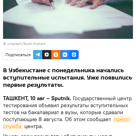
©
unsplash/Scott Graham
Подписаться
В Узбекистане с понедельника начались
вступительные испытания. Уже появились
первые результаты.
ТАШКЕНТ, 10 авг – Sputnik.
Государственный центр
тестирования объявил результаты вступительных
тестов на бакалавриат в вузы, которые сдавали
поступающие 8 августа. Об этом сообщает
пресс-
служба
центра.