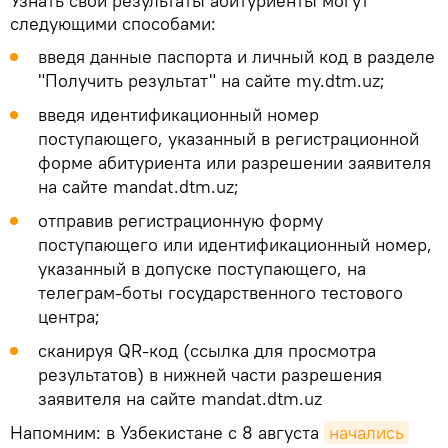
Узнать свои результаты абитуриенты могут
следующими способами:
введя данные паспорта и личный код в разделе
"Получить результат" на сайте my.dtm.uz;
введя идентификационный номер
поступающего, указанный в регистрационной
форме абитуриента или разрешении заявителя
на сайте mandat.dtm.uz;
отправив регистрационную форму
поступающего или идентификационный номер,
указанный в допуске поступающего, на
телеграм-боты государственного тестового
центра;
сканируя QR-код (ссылка для просмотра
результатов) в нижней части разрешения
заявителя на сайте mandat.dtm.uz
Напомним: в Узбекистане с 8 августа
начались