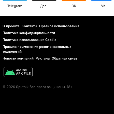
Telegram
Дзен
OK
VK
О проекте
Контакты
Правила использования
Политика конфиденциальности
Политика использования Cookie
Правила применения рекомендательных
технологий
Новости компаний
Реклама
Обратная связь
© 2026 Sputnik Все права защищены. 18+