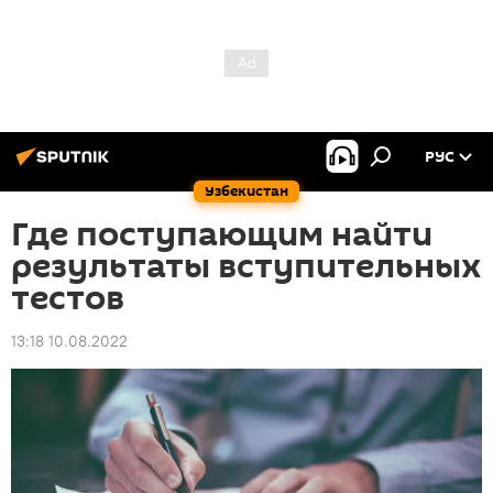
РУС
Узбекистан
Где поступающим найти
результаты вступительных
тестов
13:18 10.08.2022