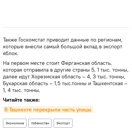
Также Госкомстат приводит данные по регионам,
которые внесли самый большой вклад в экспорт
яблок.
На первом месте стоит Ферганская область,
которая отправила в другие страны 5, 1 тыс. тонны,
далее идут Хорезмская область – 4, 3 тыс. тонны,
Бухарская область – 1,5 тыс.тонны и Ташкентская –
1, 4 тыс. тонны.
Читайте также:
В Ташкенте перекрыли часть улицы
Экономика
Узбекистан
Экспорт