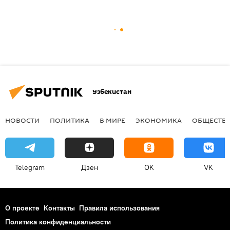
Узбекистан
НОВОСТИ
ПОЛИТИКА
В МИРЕ
ЭКОНОМИКА
ОБЩЕСТВ
Telegram
Дзен
OK
VK
О проекте
Контакты
Правила использования
Политика конфиденциальности