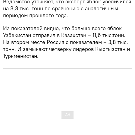
Ведомство уточняет, что экспорт яблок увеличился
на 8,3 тыс. тонн по сравнению с аналогичным
периодом прошлого года.
Из показателей видно, что больше всего яблок
Узбекистан отправил в Казахстан – 11,6 тыс.тонн.
На втором месте Россия с показателем – 3,8 тыс.
тонн. И замыкают четверку лидеров Кыргызстан и
Туркменистан.