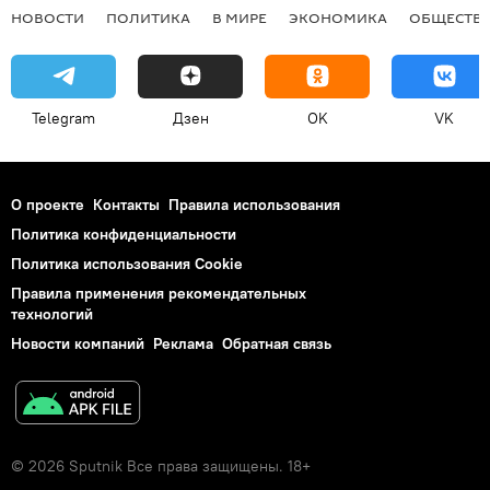
НОВОСТИ
ПОЛИТИКА
В МИРЕ
ЭКОНОМИКА
ОБЩЕСТВ
Telegram
Дзен
OK
VK
О проекте
Контакты
Правила использования
Политика конфиденциальности
Политика использования Cookie
Правила применения рекомендательных
технологий
Новости компаний
Реклама
Обратная связь
© 2026 Sputnik Все права защищены. 18+