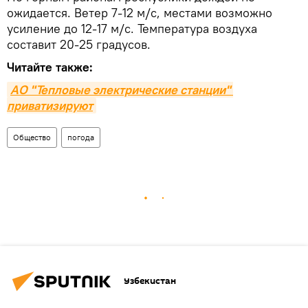
ожидается. Ветер 7-12 м/с, местами возможно
усиление до 12-17 м/с. Температура воздуха
составит 20-25 градусов.
Читайте также:
АО "Тепловые электрические станции" 
приватизируют
Общество
погода
Узбекистан