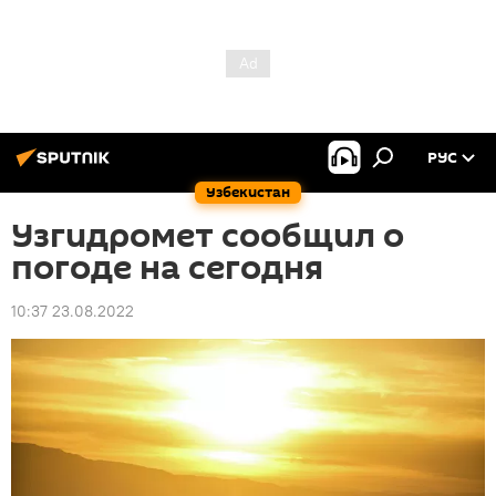
РУС
Узбекистан
Узгидромет сообщил о
погоде на сегодня
10:37 23.08.2022