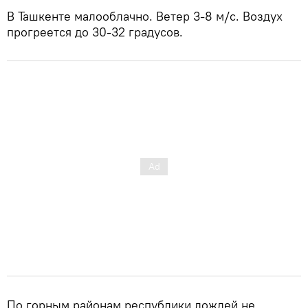
В Ташкенте малооблачно. Ветер 3-8 м/с. Воздух
прогреется до 30-32 градусов.
По горным районам республики дождей не