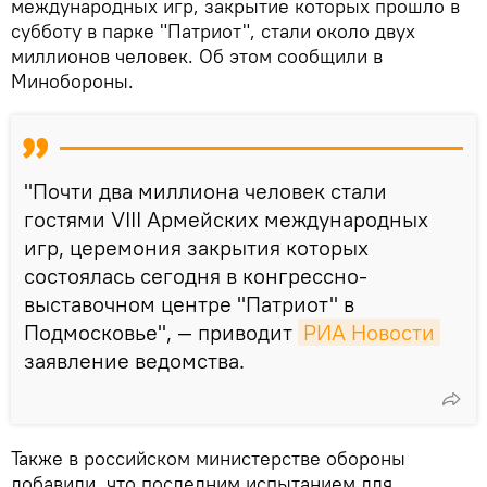
международных игр, закрытие которых прошло в
субботу в парке "Патриот", стали около двух
миллионов человек. Об этом сообщили в
Минобороны.
"Почти два миллиона человек стали
гостями VIII Армейских международных
игр, церемония закрытия которых
состоялась сегодня в конгрессно-
выставочном центре "Патриот" в
Подмосковье", — приводит
РИА Новости
заявление ведомства.
Также в российском министерстве обороны
добавили, что последним испытанием для