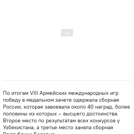
По итогам VIII Армейских международных игр
победу в медальном зачете одержала сборная
России, которая завоевала около 40 наград, более
половины из которых – высшего достоинства.
Второе место по результатам всех конкурсов у
Узбекистана, а третье место заняла сборная