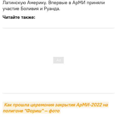
Латинскую Америку. Впервые в АрМИ приняли
участие Боливия и Руанда.
Читайте также:
Как прошла церемония закрытия АрМИ-2022 на 
полигоне "Фориш" — фото